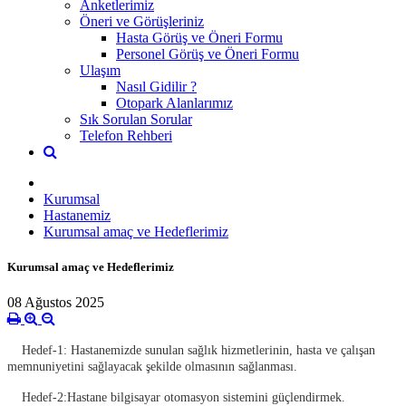
Anketlerimiz
Öneri ve Görüşleriniz
Hasta Görüş ve Öneri Formu
Personel Görüş ve Öneri Formu
Ulaşım
Nasıl Gidilir ?
Otopark Alanlarımız
Sık Sorulan Sorular
Telefon Rehberi
Kurumsal
Hastanemiz
Kurumsal amaç ve Hedeflerimiz
Kurumsal amaç ve Hedeflerimiz
08 Ağustos 2025
Hedef-1: Hastanemizde sunulan sağlık hizmetlerinin, hasta ve çalışan
memnuniyetini sağlayacak şekilde olmasının sağlanması.
Hedef-2:Hastane bilgisayar otomasyon sistemini güçlendirmek.