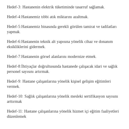
Hedef-3: Hastanenin elektrik tüketiminde tasarruf sağlamak.
Hedef-4:Hastanemiz tıbbi atık miktarını azaltmak.
Hedef-5:Hastanemiz binasında gerekli görülen tamirat ve tadilatları
yapmak.
Hedef-6:Hastanenin teknik alt yapısına yönelik cihaz ve donanım
eksikliklerini gidermek.
Hedef-7:Hastanenin görsel alanlarını modernize etmek.
Hedef-8:İhtiyaçlar doğrultusunda hastanede çalışacak idari ve sağlık
personel sayısını artırmak.
Hedef-9: Hastane çalışanlarına yönelik kişisel gelişim eğitimleri
vermek.
Hedef-10: Sağlık çalışanlarına yönelik mesleki sertifikasyon sayısını
arttırmak
Hedef-11: Hastane çalışanlarına yönelik hizmet içi eğitim faaliyetleri
düzenlemek