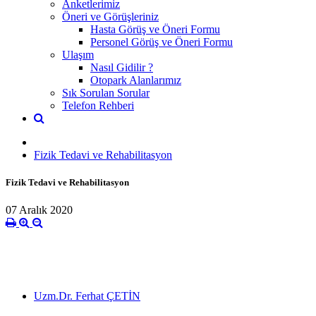
Anketlerimiz
Öneri ve Görüşleriniz
Hasta Görüş ve Öneri Formu
Personel Görüş ve Öneri Formu
Ulaşım
Nasıl Gidilir ?
Otopark Alanlarımız
Sık Sorulan Sorular
Telefon Rehberi
Fizik Tedavi ve Rehabilitasyon
Fizik Tedavi ve Rehabilitasyon
07 Aralık 2020
Uzm.Dr. Ferhat ÇETİN