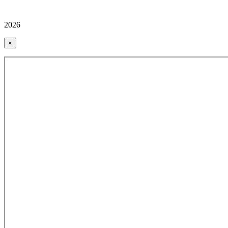
2026
×