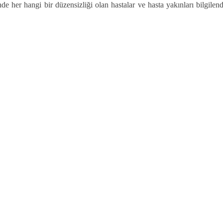
 her hangi bir düzensizliği olan hastalar ve hasta yakınları bilgilendi