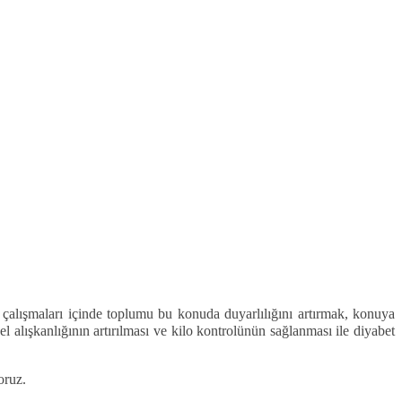
 çalışmaları içinde toplumu bu konuda duyarlılığını artırmak, konuya
el alışkanlığının artırılması ve kilo kontrolünün sağlanması ile diyabet
oruz.