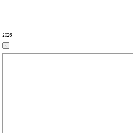
2026
×