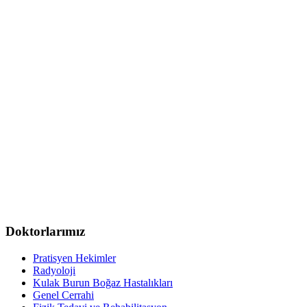
Doktorlarımız
Pratisyen Hekimler
Radyoloji
Kulak Burun Boğaz Hastalıkları
Genel Cerrahi