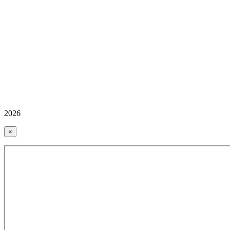
2026
×