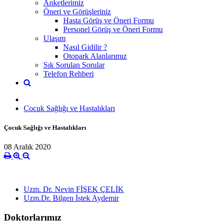
Anketlerimiz
Öneri ve Görüşleriniz
Hasta Görüş ve Öneri Formu
Personel Görüş ve Öneri Formu
Ulaşım
Nasıl Gidilir ?
Otopark Alanlarımız
Sık Sorulan Sorular
Telefon Rehberi
Çocuk Sağlığı ve Hastalıkları
Çocuk Sağlığı ve Hastalıkları
08 Aralık 2020
Uzm. Dr. Nevin FİŞEK ÇELİK
Uzm.Dr. Bilgen İstek Aydemir
Doktorlarımız