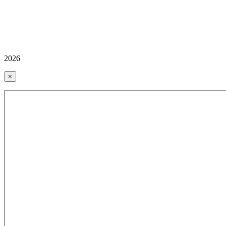
2026
×