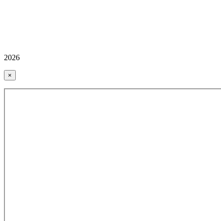
2026
×