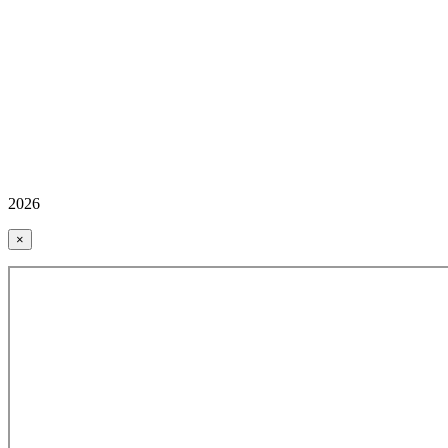
2026
×