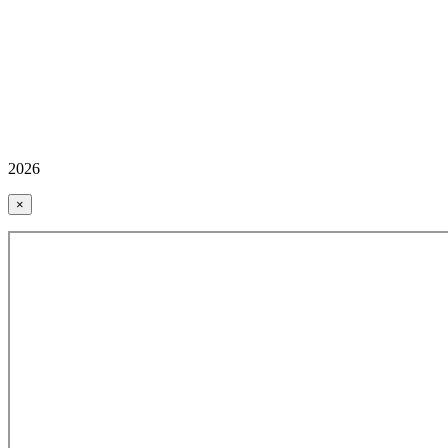
2026
×