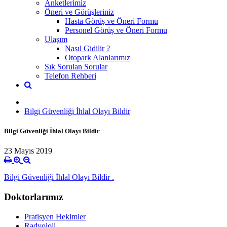
Anketlerimiz
Öneri ve Görüşleriniz
Hasta Görüş ve Öneri Formu
Personel Görüş ve Öneri Formu
Ulaşım
Nasıl Gidilir ?
Otopark Alanlarımız
Sık Sorulan Sorular
Telefon Rehberi
Bilgi Güvenliği İhlal Olayı Bildir
Bilgi Güvenliği İhlal Olayı Bildir
23 Mayıs 2019
Bilgi Güvenliği İhlal Olayı Bildir .
Doktorlarımız
Pratisyen Hekimler
Radyoloji