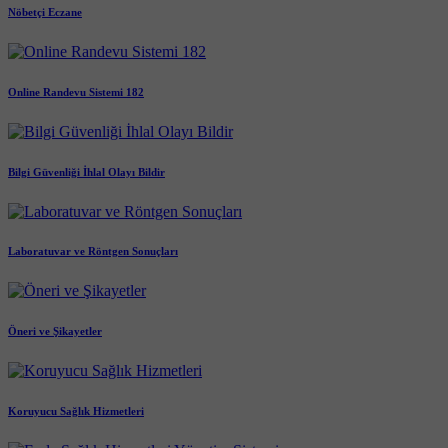
Nöbetçi Eczane
Online Randevu Sistemi 182
Bilgi Güvenliği İhlal Olayı Bildir
Laboratuvar ve Röntgen Sonuçları
Öneri ve Şikayetler
Koruyucu Sağlık Hizmetleri