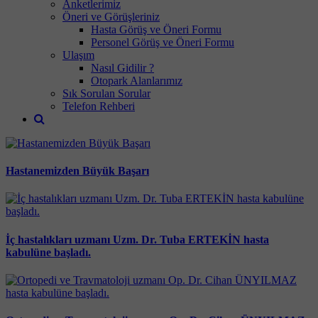
Anketlerimiz
Öneri ve Görüşleriniz
Hasta Görüş ve Öneri Formu
Personel Görüş ve Öneri Formu
Ulaşım
Nasıl Gidilir ?
Otopark Alanlarımız
Sık Sorulan Sorular
Telefon Rehberi
Hastanemizden Büyük Başarı
İç hastalıkları uzmanı Uzm. Dr. Tuba ERTEKİN hasta
kabulüne başladı.