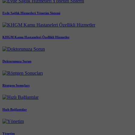
Evde Sağlık Hizmetleri Yönetim Sistemi
KHGM Kamu Hastaneleri Özellikli Hizmetler
Doktorunuza Sorun
Röntgen Sonuçları
Hızlı Bağlantılar
Yönetim